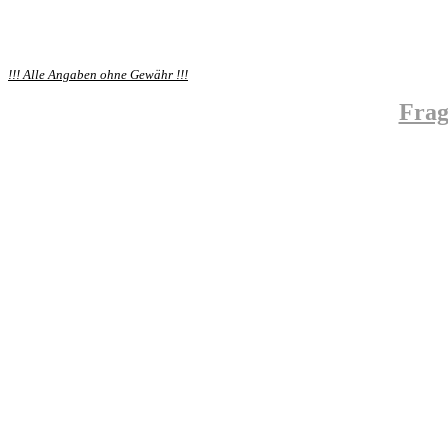
!!! Alle Angaben ohne Gewähr !!!
Frag